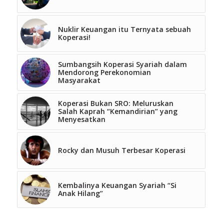
Nuklir Keuangan itu Ternyata sebuah
Koperasi!
Sumbangsih Koperasi Syariah dalam
Mendorong Perekonomian
Masyarakat
Koperasi Bukan SRO: Meluruskan
Salah Kaprah “Kemandirian” yang
Menyesatkan
Rocky dan Musuh Terbesar Koperasi
Kembalinya Keuangan Syariah “Si
Anak Hilang”