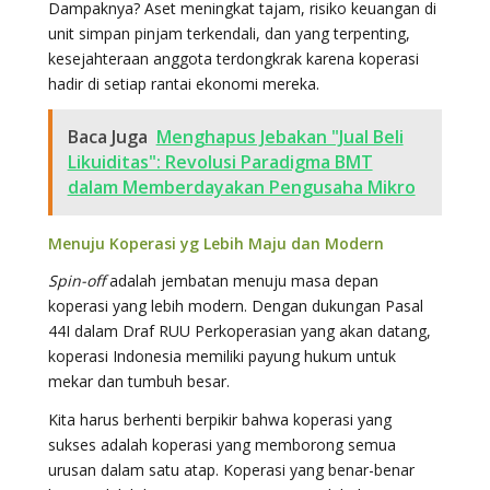
Dampaknya? Aset meningkat tajam, risiko keuangan di
unit simpan pinjam terkendali, dan yang terpenting,
kesejahteraan anggota terdongkrak karena koperasi
hadir di setiap rantai ekonomi mereka.
Baca Juga
Menghapus Jebakan "Jual Beli
Likuiditas": Revolusi Paradigma BMT
dalam Memberdayakan Pengusaha Mikro
Menuju Koperasi yg Lebih Maju dan Modern
Spin-off
adalah jembatan menuju masa depan
koperasi yang lebih modern. Dengan dukungan Pasal
44I dalam Draf RUU Perkoperasian yang akan datang,
koperasi Indonesia memiliki payung hukum untuk
mekar dan tumbuh besar.
Kita harus berhenti berpikir bahwa koperasi yang
sukses adalah koperasi yang memborong semua
urusan dalam satu atap. Koperasi yang benar-benar