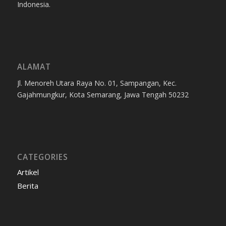
Indonesia.
ALAMAT
Jl. Menoreh Utara Raya No. 01, Sampangan, Kec.
Gajahmungkur, Kota Semarang, Jawa Tengah 50232
CATEGORIES
Artikel
Berita