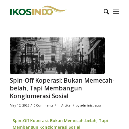
Spin-Off Koperasi: Bukan Memecah-
belah, Tapi Membangun
Konglomerasi Sosial
/
/
/
May 12, 2026
0 Comments
in
Artikel
by
administrator
Spin-Off Koperasi: Bukan Memecah-belah, Tapi
Membangun Konglomerasi Sosial