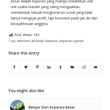
besar adalah koperasi yang mampu melahirkan unit-
unit usaha mandiri yang saling menguatkan,
membentuk sebuah konglomerasi sosial yang tidak
hanya mengejar profit, tapi konsisten pada jati diri dan
kesejahteraan anggota.
Post Views:
183
Tags:
ekonomi
,
ikosindo
,
koperasi
,
koperasi syariah
Share this entry
You might also like
Belajar Dari Koperasi Besar