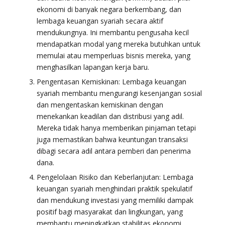
ekonomi di banyak negara berkembang, dan
lembaga keuangan syariah secara aktif
mendukungnya. Ini membantu pengusaha kecil
mendapatkan modal yang mereka butuhkan untuk
memulai atau memperluas bisnis mereka, yang
menghasilkan lapangan kerja baru.
Pengentasan Kemiskinan: Lembaga keuangan
syariah membantu mengurangi kesenjangan sosial
dan mengentaskan kemiskinan dengan
menekankan keadilan dan distribusi yang adil.
Mereka tidak hanya memberikan pinjaman tetapi
juga memastikan bahwa keuntungan transaksi
dibagi secara adil antara pemberi dan penerima
dana.
Pengelolaan Risiko dan Keberlanjutan: Lembaga
keuangan syariah menghindari praktik spekulatif
dan mendukung investasi yang memiliki dampak
positif bagi masyarakat dan lingkungan, yang
membantu meningkatkan stabilitas ekonomi