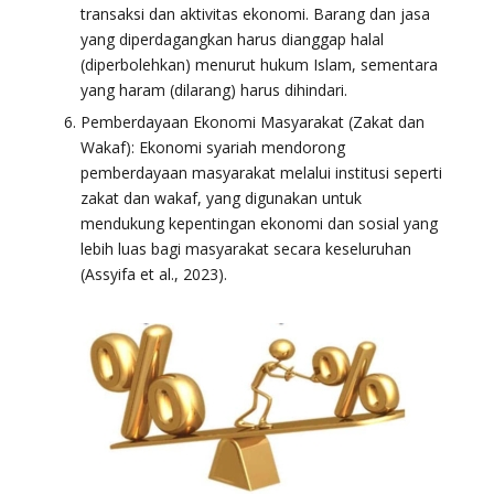
transaksi dan aktivitas ekonomi. Barang dan jasa
yang diperdagangkan harus dianggap halal
(diperbolehkan) menurut hukum Islam, sementara
yang haram (dilarang) harus dihindari.
Pemberdayaan Ekonomi Masyarakat (Zakat dan
Wakaf): Ekonomi syariah mendorong
pemberdayaan masyarakat melalui institusi seperti
zakat dan wakaf, yang digunakan untuk
mendukung kepentingan ekonomi dan sosial yang
lebih luas bagi masyarakat secara keseluruhan
(Assyifa et al., 2023).