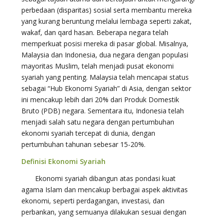
perbedaan (disparitas) sosial serta membantu mereka
yang kurang beruntung melalui lembaga seperti zakat,
wakaf, dan qard hasan. Beberapa negara telah
memperkuat posisi mereka di pasar global. Misalnya,
Malaysia dan Indonesia, dua negara dengan populasi
mayoritas Muslim, telah menjadi pusat ekonomi
syariah yang penting. Malaysia telah mencapai status
sebagai “Hub Ekonomi Syariah” di Asia, dengan sektor
ini mencakup lebih dari 20% dari Produk Domestik
Bruto (PDB) negara. Sementara itu, Indonesia telah
menjadi salah satu negara dengan pertumbuhan
ekonomi syariah tercepat di dunia, dengan
pertumbuhan tahunan sebesar 15-20%.
Definisi Ekonomi Syariah
Ekonomi syariah dibangun atas pondasi kuat
agama Islam dan mencakup berbagai aspek aktivitas
ekonomi, seperti perdagangan, investasi, dan
perbankan, yang semuanya dilakukan sesuai dengan