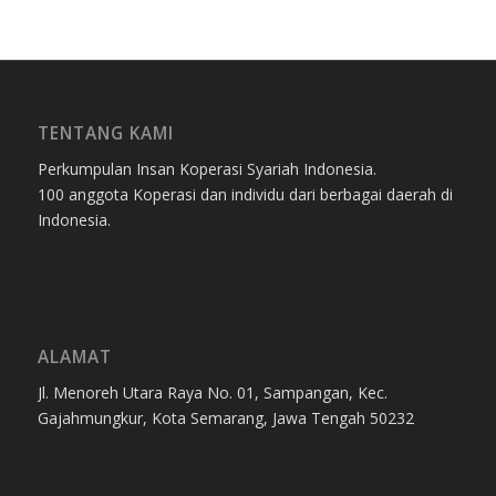
TENTANG KAMI
Perkumpulan Insan Koperasi Syariah Indonesia.
100 anggota Koperasi dan individu dari berbagai daerah di
Indonesia.
ALAMAT
Jl. Menoreh Utara Raya No. 01, Sampangan, Kec.
Gajahmungkur, Kota Semarang, Jawa Tengah 50232