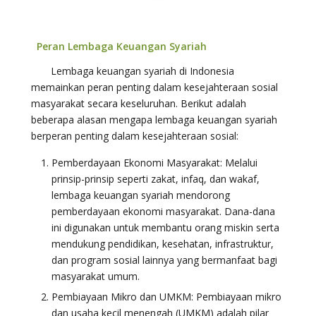
Peran Lembaga Keuangan Syariah
Lembaga keuangan syariah di Indonesia
memainkan peran penting dalam kesejahteraan sosial
masyarakat secara keseluruhan. Berikut adalah
beberapa alasan mengapa lembaga keuangan syariah
berperan penting dalam kesejahteraan sosial:
Pemberdayaan Ekonomi Masyarakat: Melalui
prinsip-prinsip seperti zakat, infaq, dan wakaf,
lembaga keuangan syariah mendorong
pemberdayaan ekonomi masyarakat. Dana-dana
ini digunakan untuk membantu orang miskin serta
mendukung pendidikan, kesehatan, infrastruktur,
dan program sosial lainnya yang bermanfaat bagi
masyarakat umum.
Pembiayaan Mikro dan UMKM: Pembiayaan mikro
dan usaha kecil menengah (UMKM) adalah pilar