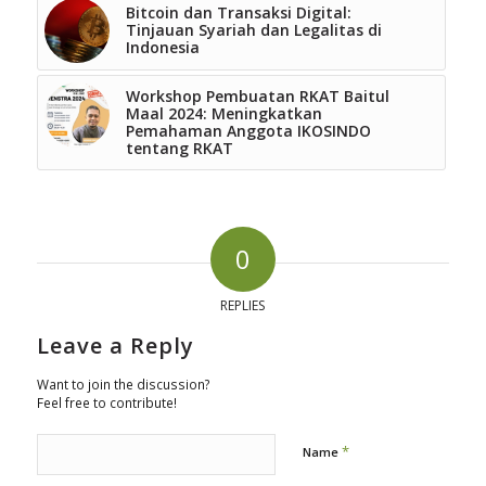
Bitcoin dan Transaksi Digital:
Tinjauan Syariah dan Legalitas di
Indonesia
Workshop Pembuatan RKAT Baitul
Maal 2024: Meningkatkan
Pemahaman Anggota IKOSINDO
tentang RKAT
0
REPLIES
Leave a Reply
Want to join the discussion?
Feel free to contribute!
*
Name