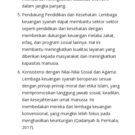
dalam jangka panjang.
Pendukung Pendidikan dan Kesehatan: Lembaga
keuangan syariah dapat membantu sektor-sektor
seperti pendidikan dan kesehatan dengan
memberikan dukungan keuangan melalui zakat,
infaq, dan program sosial lainnya. Hal ini
membantu meningkatkan kualitas layanan yang
diberikan kepada masyarakat dan meningkatkan
kapasitas manusia.
Konsistensi dengan Nilai-Nilai Sosial dan Agama:
Lembaga keuangan syariah beroperasi sesuai
dengan prinsip-prinsip moral dan etika Islam, yang
mempromosikan tanggung jawab sosial, keadilan,
dan kesejahteraan umat manusia. Ini
membedakan mereka dari lembaga keuangan
konvensional, yang mungkin lebih fokus pada
menghasilkan keuntungan (Qadariyah & Permata,
2017).