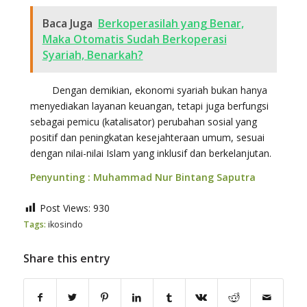
Baca Juga
Berkoperasilah yang Benar,
Maka Otomatis Sudah Berkoperasi
Syariah, Benarkah?
Dengan demikian, ekonomi syariah bukan hanya
menyediakan layanan keuangan, tetapi juga berfungsi
sebagai pemicu (katalisator) perubahan sosial yang
positif dan peningkatan kesejahteraan umum, sesuai
dengan nilai-nilai Islam yang inklusif dan berkelanjutan.
Penyunting : Muhammad Nur Bintang Saputra
Post Views:
930
Tags:
ikosindo
Share this entry