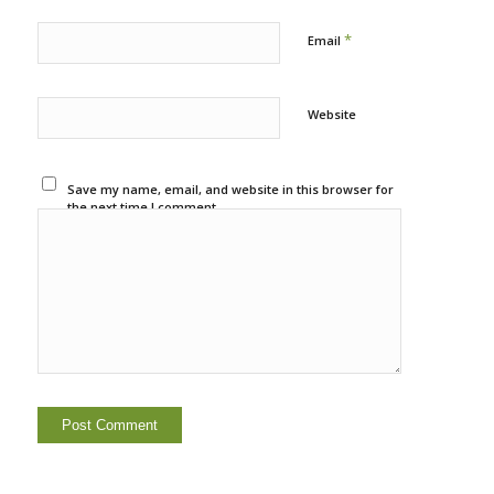
*
Email
Website
Save my name, email, and website in this browser for
the next time I comment.