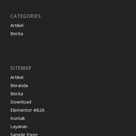
CATEGORIES
Artikel
Berita
SITEMAP
Artikel
Beranda
Berita
Download
Elementor #826
Kontak
Layanan
Sample Page