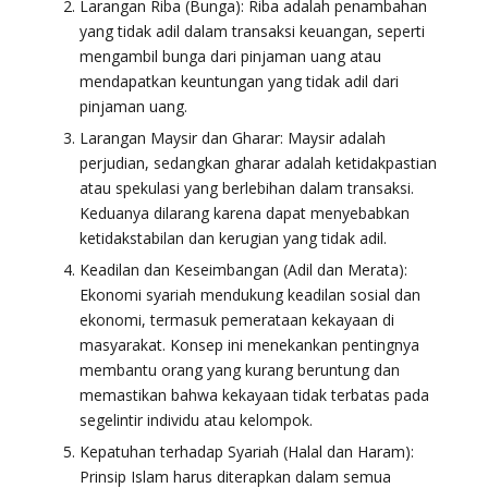
Larangan Riba (Bunga): Riba adalah penambahan
yang tidak adil dalam transaksi keuangan, seperti
mengambil bunga dari pinjaman uang atau
mendapatkan keuntungan yang tidak adil dari
pinjaman uang.
Larangan Maysir dan Gharar: Maysir adalah
perjudian, sedangkan gharar adalah ketidakpastian
atau spekulasi yang berlebihan dalam transaksi.
Keduanya dilarang karena dapat menyebabkan
ketidakstabilan dan kerugian yang tidak adil.
Keadilan dan Keseimbangan (Adil dan Merata):
Ekonomi syariah mendukung keadilan sosial dan
ekonomi, termasuk pemerataan kekayaan di
masyarakat. Konsep ini menekankan pentingnya
membantu orang yang kurang beruntung dan
memastikan bahwa kekayaan tidak terbatas pada
segelintir individu atau kelompok.
Kepatuhan terhadap Syariah (Halal dan Haram):
Prinsip Islam harus diterapkan dalam semua