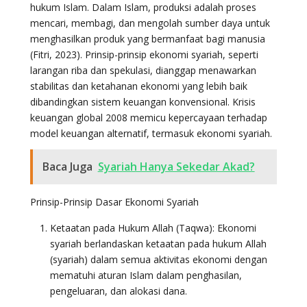
hukum Islam. Dalam Islam, produksi adalah proses
mencari, membagi, dan mengolah sumber daya untuk
menghasilkan produk yang bermanfaat bagi manusia
(Fitri, 2023). Prinsip-prinsip ekonomi syariah, seperti
larangan riba dan spekulasi, dianggap menawarkan
stabilitas dan ketahanan ekonomi yang lebih baik
dibandingkan sistem keuangan konvensional. Krisis
keuangan global 2008 memicu kepercayaan terhadap
model keuangan alternatif, termasuk ekonomi syariah.
Baca Juga
Syariah Hanya Sekedar Akad?
Prinsip-Prinsip Dasar Ekonomi Syariah
Ketaatan pada Hukum Allah (Taqwa): Ekonomi
syariah berlandaskan ketaatan pada hukum Allah
(syariah) dalam semua aktivitas ekonomi dengan
mematuhi aturan Islam dalam penghasilan,
pengeluaran, dan alokasi dana.