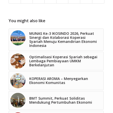
You might also like
MUNAS Ke-3 IKOSINDO 2026, Perkuat
Sinergi dan Kolaborasi Koperasi
Syariah Menuju Kemandirian Ekonomi
Indonesia
Optimalisasi Koperasi Syariah sebagai
Lembaga Pembiayaan UMKM
Berkelanjutan
KOPERASI AROMA – Menyegarkan
Ekonomi Komunitas
BMT Summit, Perkuat Soliditas
Mendukung Pertumbuhan Ekonomi