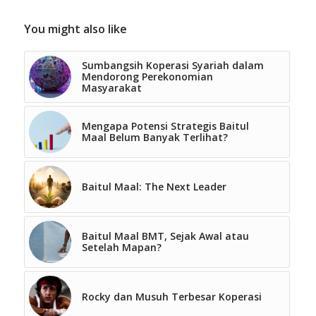
You might also like
Sumbangsih Koperasi Syariah dalam
Mendorong Perekonomian
Masyarakat
Mengapa Potensi Strategis Baitul
Maal Belum Banyak Terlihat?
Baitul Maal: The Next Leader
Baitul Maal BMT, Sejak Awal atau
Setelah Mapan?
Rocky dan Musuh Terbesar Koperasi