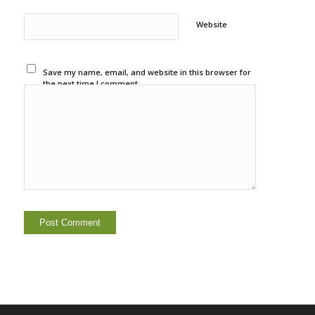
Website
Save my name, email, and website in this browser for
the next time I comment.