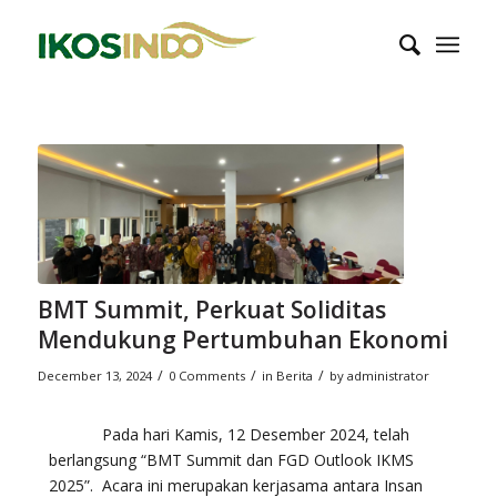
BMT Summit, Perkuat Soliditas
Mendukung Pertumbuhan Ekonomi
/
/
/
December 13, 2024
0 Comments
in
Berita
by
administrator
Pada hari Kamis, 12 Desember 2024, telah
berlangsung “BMT Summit dan FGD Outlook IKMS
2025”. Acara ini merupakan kerjasama antara Insan