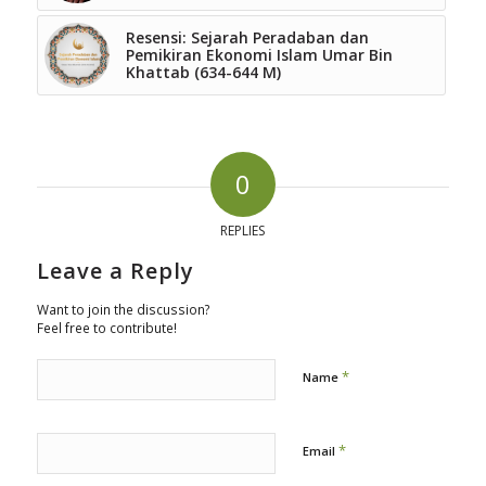
Resensi: Sejarah Peradaban dan
Pemikiran Ekonomi Islam Umar Bin
Khattab (634-644 M)
0
REPLIES
Leave a Reply
Want to join the discussion?
Feel free to contribute!
*
Name
*
Email