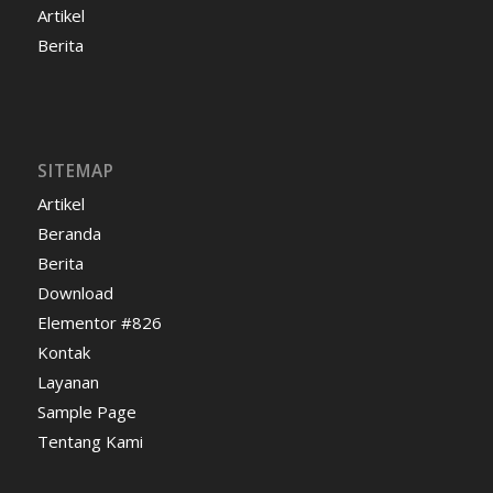
Artikel
Berita
SITEMAP
Artikel
Beranda
Berita
Download
Elementor #826
Kontak
Layanan
Sample Page
Tentang Kami