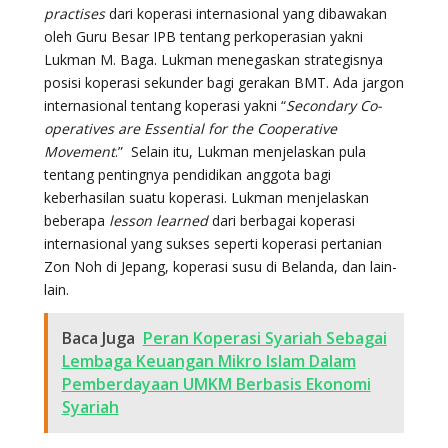
practises
dari koperasi internasional yang dibawakan
oleh Guru Besar IPB tentang perkoperasian yakni
Lukman M. Baga. Lukman menegaskan strategisnya
posisi koperasi sekunder bagi gerakan BMT. Ada jargon
internasional tentang koperasi yakni “
Secondary Co-
operatives are Essential for the Cooperative
Movement
.” Selain itu, Lukman menjelaskan pula
tentang pentingnya pendidikan anggota bagi
keberhasilan suatu koperasi. Lukman menjelaskan
beberapa
lesson learned
dari berbagai koperasi
internasional yang sukses seperti koperasi pertanian
Zon Noh di Jepang, koperasi susu di Belanda, dan lain-
lain.
Baca Juga
Peran Koperasi Syariah Sebagai
Lembaga Keuangan Mikro Islam Dalam
Pemberdayaan UMKM Berbasis Ekonomi
Syariah