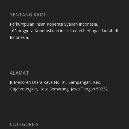
TENTANG KAMI
Perkumpulan Insan Koperasi Syariah Indonesia.
100 anggota Koperasi dan individu dari berbagai daerah di
Indonesia.
ALAMAT
Jl. Menoreh Utara Raya No. 01, Sampangan, Kec.
Gajahmungkur, Kota Semarang, Jawa Tengah 50232
CATEGORIES