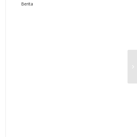
Berita