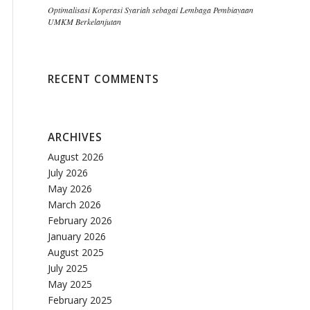
Optimalisasi Koperasi Syariah sebagai Lembaga Pembiayaan
UMKM Berkelanjutan
RECENT COMMENTS
ARCHIVES
August 2026
July 2026
May 2026
March 2026
February 2026
January 2026
August 2025
July 2025
May 2025
February 2025