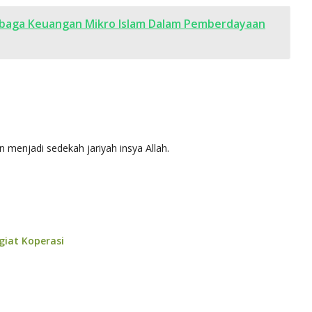
mbaga Keuangan Mikro Islam Dalam Pemberdayaan
n menjadi sedekah jariyah insya Allah.
giat Koperasi