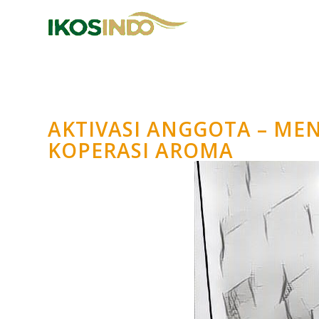
AKTIVASI ANGGOTA – M
KOPERASI AROMA