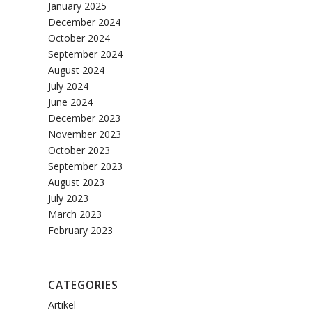
January 2025
December 2024
October 2024
September 2024
August 2024
July 2024
June 2024
December 2023
November 2023
October 2023
September 2023
August 2023
July 2023
March 2023
February 2023
CATEGORIES
Artikel