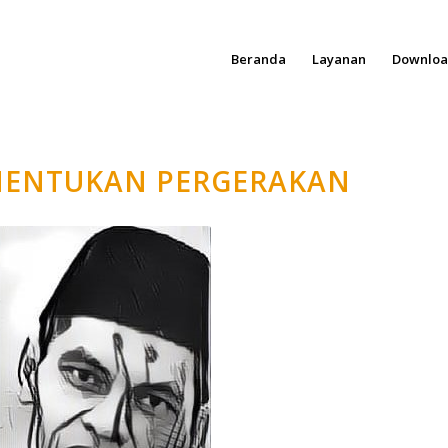
Beranda
Layanan
Downlo
ENENTUKAN PERGERAKAN