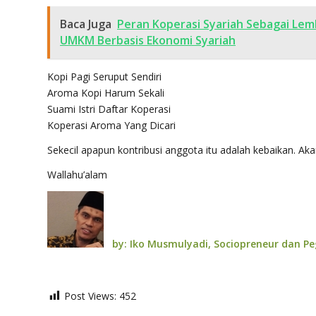
Baca Juga
Peran Koperasi Syariah Sebagai Le
UMKM Berbasis Ekonomi Syariah
Kopi Pagi Seruput Sendiri
Aroma Kopi Harum Sekali
Suami Istri Daftar Koperasi
Koperasi Aroma Yang Dicari
Sekecil apapun kontribusi anggota itu adalah kebaikan. Aka
Wallahu’alam
by: Iko Musmulyadi, Sociopreneur dan Pe
Post Views:
452