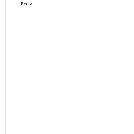
Berita