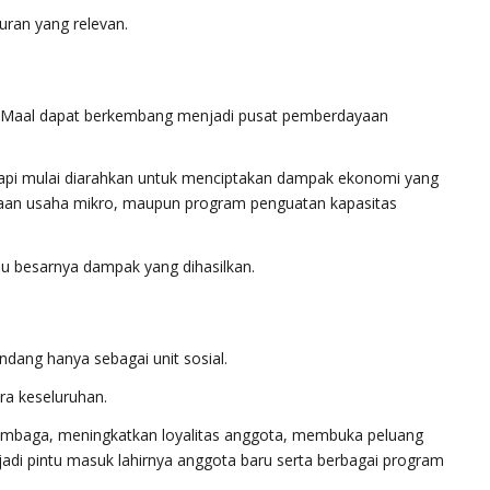
uran yang relevan.
ul Maal dapat berkembang menjadi pusat pemberdayaan
 tetapi mulai diarahkan untuk menciptakan dampak ekonomi yang
yaan usaha mikro, maupun program penguatan kapasitas
u besarnya dampak yang dihasilkan.
ndang hanya sebagai unit sosial.
ra keseluruhan.
mbaga, meningkatkan loyalitas anggota, membuka peluang
adi pintu masuk lahirnya anggota baru serta berbagai program