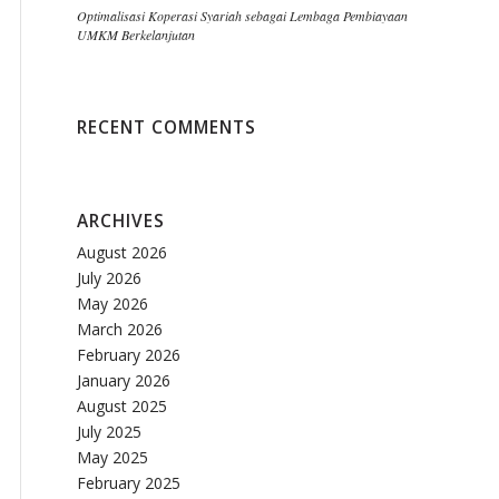
Optimalisasi Koperasi Syariah sebagai Lembaga Pembiayaan
UMKM Berkelanjutan
RECENT COMMENTS
ARCHIVES
August 2026
July 2026
May 2026
March 2026
February 2026
January 2026
August 2025
July 2025
May 2025
February 2025