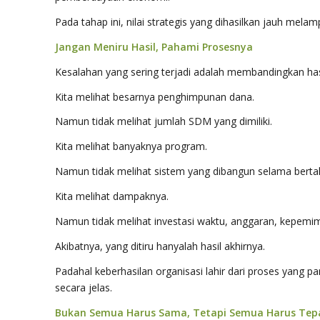
Pada tahap ini, nilai strategis yang dihasilkan jauh me
Jangan Meniru Hasil, Pahami Prosesnya
Kesalahan yang sering terjadi adalah membandingkan ha
Kita melihat besarnya penghimpunan dana.
Namun tidak melihat jumlah SDM yang dimiliki.
Kita melihat banyaknya program.
Namun tidak melihat sistem yang dibangun selama berta
Kita melihat dampaknya.
Namun tidak melihat investasi waktu, anggaran, kepemi
Akibatnya, yang ditiru hanyalah hasil akhirnya.
Padahal keberhasilan organisasi lahir dari proses yang 
secara jelas.
Bukan Semua Harus Sama, Tetapi Semua Harus Tep