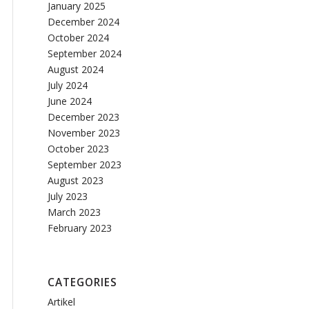
January 2025
December 2024
October 2024
September 2024
August 2024
July 2024
June 2024
December 2023
November 2023
October 2023
September 2023
August 2023
July 2023
March 2023
February 2023
CATEGORIES
Artikel