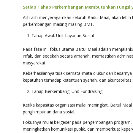
Setiap Tahap Perkembangan Membutuhkan Fungsi 
Alih-alih menyeragamkan seluruh Baitul Maal, akan lebi
perkembangan masing-masing BMT.
Tahap Awal: Unit Layanan Sosial
Pada fase ini, fokus utama Baitul Maal adalah menjalan
infak, dan sedekah secara amanah, memastikan administ
masyarakat.
Keberhasilannya tidak semata-mata diukur dari besarnya 
kepatuhan terhadap ketentuan syariah, dan akuntabilitas
Tahap Berkembang: Unit Fundraising
Ketika kapasitas organisasi mulai meningkat, Baitul Ma
penghimpunan dana sosial.
Fokusnya mulai bergeser pada pengembangan program, 
meningkatkan komunikasi publik, dan memperkuat keper