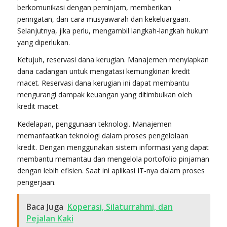
berkomunikasi dengan peminjam, memberikan
peringatan, dan cara musyawarah dan kekeluargaan.
Selanjutnya, jika perlu, mengambil langkah-langkah hukum
yang diperlukan.
Ketujuh, reservasi dana kerugian. Manajemen menyiapkan
dana cadangan untuk mengatasi kemungkinan kredit
macet. Reservasi dana kerugian ini dapat membantu
mengurangi dampak keuangan yang ditimbulkan oleh
kredit macet.
Kedelapan, penggunaan teknologi. Manajemen
memanfaatkan teknologi dalam proses pengelolaan
kredit. Dengan menggunakan sistem informasi yang dapat
membantu memantau dan mengelola portofolio pinjaman
dengan lebih efisien. Saat ini aplikasi IT-nya dalam proses
pengerjaan.
Baca Juga
Koperasi, Silaturrahmi, dan
Pejalan Kaki