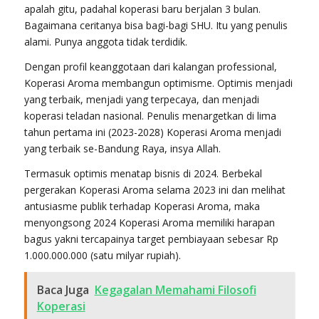
apalah gitu, padahal koperasi baru berjalan 3 bulan.
Bagaimana ceritanya bisa bagi-bagi SHU. Itu yang penulis
alami. Punya anggota tidak terdidik.
Dengan profil keanggotaan dari kalangan professional,
Koperasi Aroma membangun optimisme. Optimis menjadi
yang terbaik, menjadi yang terpecaya, dan menjadi
koperasi teladan nasional. Penulis menargetkan di lima
tahun pertama ini (2023-2028) Koperasi Aroma menjadi
yang terbaik se-Bandung Raya, insya Allah.
Termasuk optimis menatap bisnis di 2024. Berbekal
pergerakan Koperasi Aroma selama 2023 ini dan melihat
antusiasme publik terhadap Koperasi Aroma, maka
menyongsong 2024 Koperasi Aroma memiliki harapan
bagus yakni tercapainya target pembiayaan sebesar Rp
1.000.000.000 (satu milyar rupiah).
Baca Juga
Kegagalan Memahami Filosofi
Koperasi