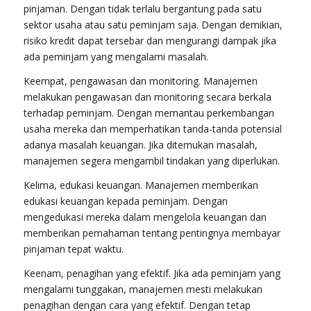
pinjaman. Dengan tidak terlalu bergantung pada satu
sektor usaha atau satu peminjam saja. Dengan demikian,
risiko kredit dapat tersebar dan mengurangi dampak jika
ada peminjam yang mengalami masalah.
Keempat, pengawasan dan monitoring. Manajemen
melakukan pengawasan dan monitoring secara berkala
terhadap peminjam. Dengan memantau perkembangan
usaha mereka dan memperhatikan tanda-tanda potensial
adanya masalah keuangan. Jika ditemukan masalah,
manajemen segera mengambil tindakan yang diperlukan.
Kelima, edukasi keuangan. Manajemen memberikan
edukasi keuangan kepada peminjam. Dengan
mengedukasi mereka dalam mengelola keuangan dan
memberikan pemahaman tentang pentingnya membayar
pinjaman tepat waktu.
Keenam, penagihan yang efektif. Jika ada peminjam yang
mengalami tunggakan, manajemen mesti melakukan
penagihan dengan cara yang efektif. Dengan tetap