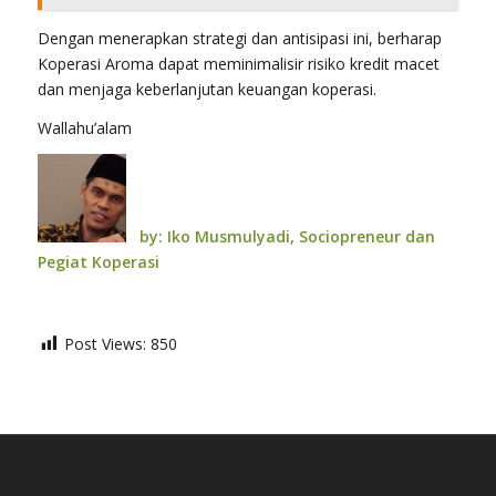
Dengan menerapkan strategi dan antisipasi ini, berharap
Koperasi Aroma dapat meminimalisir risiko kredit macet
dan menjaga keberlanjutan keuangan koperasi.
Wallahu’alam
by: Iko Musmulyadi, Sociopreneur dan
Pegiat Koperasi
Post Views:
850