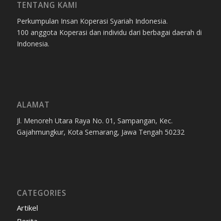
TENTANG KAMI
Perkumpulan Insan Koperasi Syariah Indonesia.
100 anggota Koperasi dan individu dari berbagai daerah di
Indonesia.
ALAMAT
Jl. Menoreh Utara Raya No. 01, Sampangan, Kec.
Gajahmungkur, Kota Semarang, Jawa Tengah 50232
CATEGORIES
Artikel