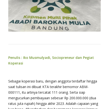
Penulis : Iko Musmulyadi, Sociopreneur dan Pegiat
Koperasi
Sebagai koperasi baru, dengan anggota terdaftar hingga
saat tulisan ini dibuat KTA terakhir bernomor ABM-
000111, itu artinya tercatat 111 orang. Serta siap
mengucurkan pembiayaan sebesar Rp 200.000.000 (dua
ratus juta rupiah) hingga akhir 2023. Adalah capaian yang