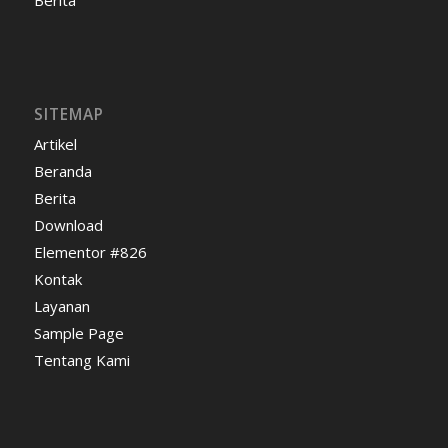
Berita
SITEMAP
Artikel
Beranda
Berita
Download
Elementor #826
Kontak
Layanan
Sample Page
Tentang Kami