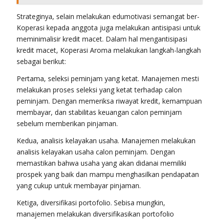
Strateginya, selain melakukan edumotivasi semangat ber-
Koperasi kepada anggota juga melakukan antisipasi untuk
meminimalisir kredit macet. Dalam hal mengantisipasi
kredit macet, Koperasi Aroma melakukan langkah-langkah
sebagai berikut:
Pertama, seleksi peminjam yang ketat. Manajemen mesti
melakukan proses seleksi yang ketat terhadap calon
peminjam. Dengan memeriksa riwayat kredit, kemampuan
membayar, dan stabilitas keuangan calon peminjam
sebelum memberikan pinjaman.
Kedua, analisis kelayakan usaha. Manajemen melakukan
analisis kelayakan usaha calon peminjam. Dengan
memastikan bahwa usaha yang akan didanai memiliki
prospek yang baik dan mampu menghasilkan pendapatan
yang cukup untuk membayar pinjaman.
Ketiga, diversifikasi portofolio. Sebisa mungkin,
manajemen melakukan diversifikasikan portofolio