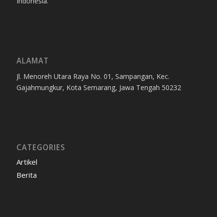
Indonesia.
ALAMAT
Jl. Menoreh Utara Raya No. 01, Sampangan, Kec.
Gajahmungkur, Kota Semarang, Jawa Tengah 50232
CATEGORIES
Artikel
Berita