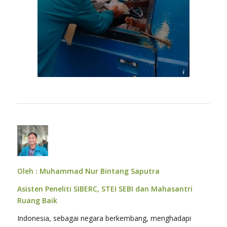
Sumber:Pribadi
Oleh : Muhammad Nur Bintang Saputra
Asisten Peneliti SIBERC, STEI SEBI dan Mahasantri
Ruang Baik
Indonesia, sebagai negara berkembang, menghadapi