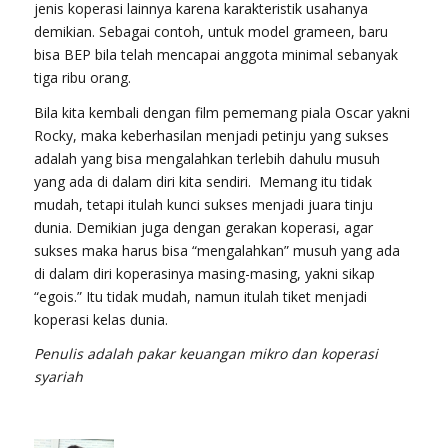
jenis koperasi lainnya karena karakteristik usahanya
demikian. Sebagai contoh, untuk model grameen, baru
bisa BEP bila telah mencapai anggota minimal sebanyak
tiga ribu orang.
Bila kita kembali dengan film pememang piala Oscar yakni
Rocky, maka keberhasilan menjadi petinju yang sukses
adalah yang bisa mengalahkan terlebih dahulu musuh
yang ada di dalam diri kita sendiri. Memang itu tidak
mudah, tetapi itulah kunci sukses menjadi juara tinju
dunia. Demikian juga dengan gerakan koperasi, agar
sukses maka harus bisa “mengalahkan” musuh yang ada
di dalam diri koperasinya masing-masing, yakni sikap
“egois.” Itu tidak mudah, namun itulah tiket menjadi
koperasi kelas dunia.
Penulis adalah pakar keuangan mikro dan koperasi
syariah