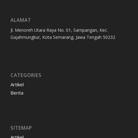
ALAMAT
Jl. Menoreh Utara Raya No. 01, Sampangan, Kec.
Gajahmungkur, Kota Semarang, Jawa Tengah 50232
CATEGORIES
Artikel
Berita
SITEMAP
Artikel