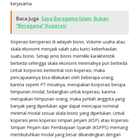
kerjasama.
Baca Juga
Saya Beragama Islam, Bukan
“Beragama” Koperasi
Koperasi beroperasi di wilayah bisnis. Volume usaha atau
skala ekonomi menjadi salah satu kunci keberhasilan
suatu bisnis. Setiap jenis bisnis memiliki karakteristik
berbeda sehingga skala ekonomi minimalnya pun berbeda.
Untuk korporasi berbentuk non koperasi, maka
pencapaiannya bisa dilakukan oleh beberapa orang,
karena seperti PT misalnya, merupakan korporasi berupa
himpunan modal. Sedangkan untuk koperasi, karena
merupakan himpunan orang, maka jumlah anggota yang
banyak yang diperlukan agar dapat mencapai nominal
minimal modal sesuai skala bisnis yang diperlukan. Untuk
koperasi jenis koperasi simpan pinjam (KSP) atau Koperasi
Simpan Pinjam dan Pembiayaan Syariah (KSPPS) memang
membutuhkan modal yang besar dibandingkan dengan